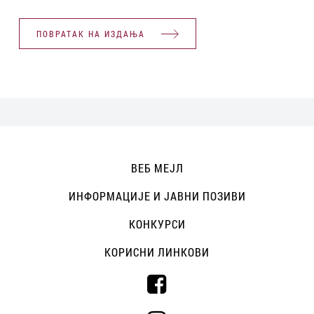
ПОВРАТАК НА ИЗДАЊА
ВЕБ МЕЈЛ
ИНФОРМАЦИЈЕ И ЈАВНИ ПОЗИВИ
КОНКУРСИ
КОРИСНИ ЛИНКОВИ