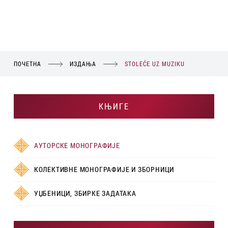
ПОЧЕТНА
ИЗДАЊА
STOLEĆE UZ MUZIKU
КЊИГЕ
АУТОРСКЕ МОНОГРАФИЈЕ
КОЛЕКТИВНЕ МОНОГРАФИЈЕ И ЗБОРНИЦИ
УЏБЕНИЦИ, ЗБИРКЕ ЗАДАТАКА