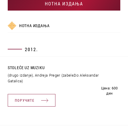
НОТНА ИЗДАЊА
НОТНА ИЗДАЊА
2012.
STOLEĆE UZ MUZIKU
(drugo izdanje), Andreja Preger (zabeležio Aleksandar
Gatalica)
Цена: 600
дин
ПОРУЧИТЕ