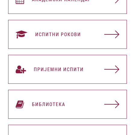
ИСПИТНИ РОКОВИ
ПРИЈЕМНИ ИСПИТИ
БИБЛИОТЕКА