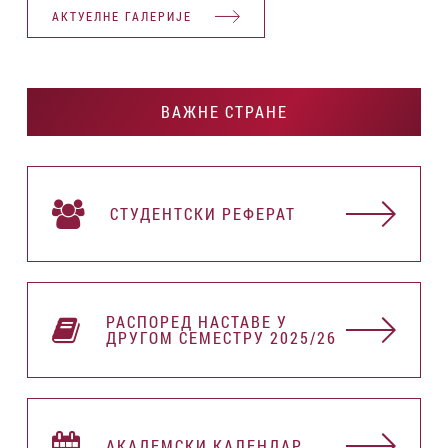
АКТУЕЛНЕ ГАЛЕРИЈЕ
ВАЖНЕ СТРАНЕ
СТУДЕНТСКИ РЕФЕРАТ
РАСПОРЕД НАСТАВЕ У
ДРУГОМ СЕМЕСТРУ 2025/26
АКАДЕМСКИ КАЛЕНДАР