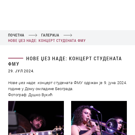
ПОЧЕТНА
ГАЛЕРИЈА
НОВЕ ЏЕЗ НАДЕ: КОНЦЕРТ СТУДЕНАТА ФМУ
НОВЕ ЏЕЗ НАДЕ: КОНЦЕРТ СТУДЕНАТА
ФМУ
29. ЈУЛ 2024.
Нове џез наде: концерт студената ФМУ
одржан је 9. јуна 2024.
године у Дому омладине Београда.
Фотограф: Душко Вукић