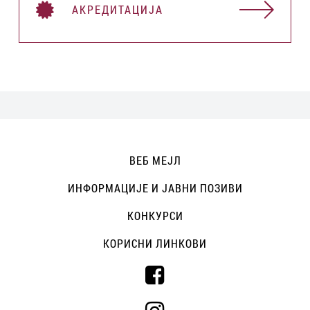
АКРЕДИТАЦИЈА
ВЕБ МЕЈЛ
ИНФОРМАЦИЈЕ И ЈАВНИ ПОЗИВИ
КОНКУРСИ
КОРИСНИ ЛИНКОВИ