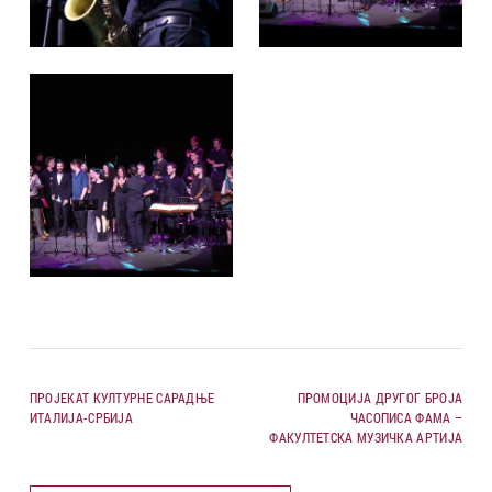
ПРОЈЕКАТ КУЛТУРНЕ САРАДЊЕ
ПРОМОЦИЈА ДРУГОГ БРОЈА
ИТАЛИЈА-СРБИЈА
ЧАСОПИСА ФАМА –
ФАКУЛТЕТСКА МУЗИЧКА АРТИЈА