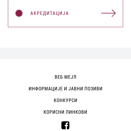
АКРЕДИТАЦИЈА
ВЕБ МЕЈЛ
ИНФОРМАЦИЈЕ И ЈАВНИ ПОЗИВИ
КОНКУРСИ
КОРИСНИ ЛИНКОВИ