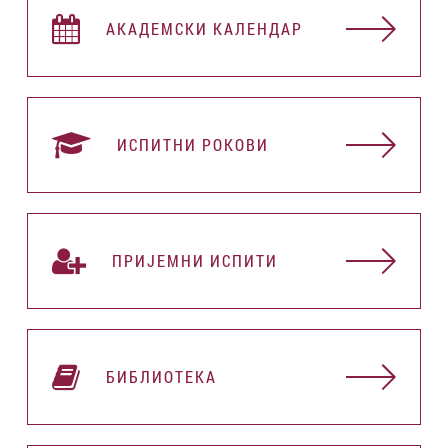
АКАДЕМСКИ КАЛЕНДАР
ИСПИТНИ РОКОВИ
ПРИЈЕМНИ ИСПИТИ
БИБЛИОТЕКА