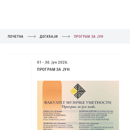
ПОЧЕТНА
ДОГАЂАЈИ
ПРОГРАМ ЗА ЈУН
01 - 30. јун 2026.
ПРОГРАМ ЗА ЈУН