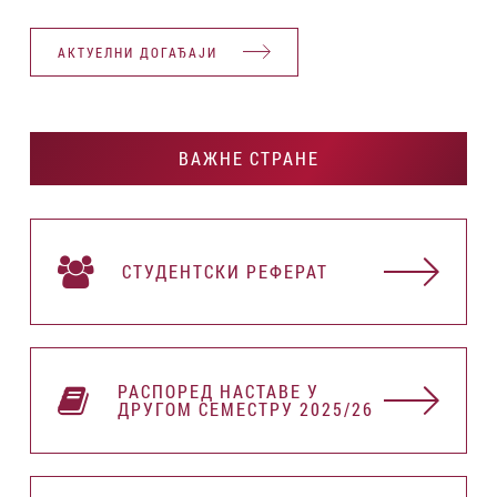
АКТУЕЛНИ ДОГАЂАЈИ
ВАЖНЕ СТРАНЕ
СТУДЕНТСКИ РЕФЕРАТ
РАСПОРЕД НАСТАВЕ У
ДРУГОМ СЕМЕСТРУ 2025/26