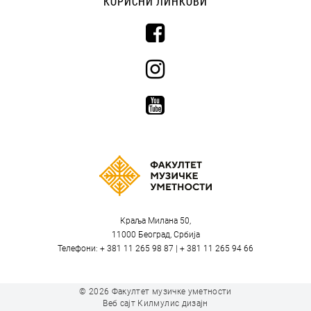
КОРИСНИ ЛИНКОВИ
Краља Милана 50,
11000 Београд, Србија
Телефони: + 381 11 265 98 87 | + 381 11 265 94 66
© 2026
Факултет музичке уметности
Веб сајт
Килмулис дизајн