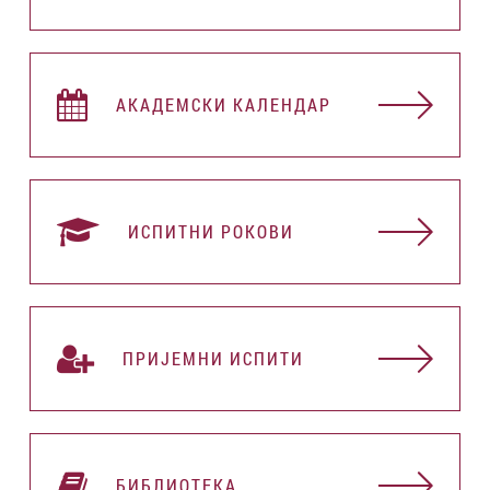
АКАДЕМСКИ КАЛЕНДАР
ИСПИТНИ РОКОВИ
ПРИЈЕМНИ ИСПИТИ
БИБЛИОТЕКА