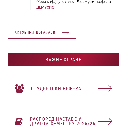
(Холандија) у оквиру Еразмус+ пројекта
ДЕМУСИС
АКТУЕЛНИ ДОГАЂАЈИ
ВАЖНЕ СТРАНЕ
СТУДЕНТСКИ РЕФЕРАТ
РАСПОРЕД НАСТАВЕ У
ДРУГОМ СЕМЕСТРУ 2025/26