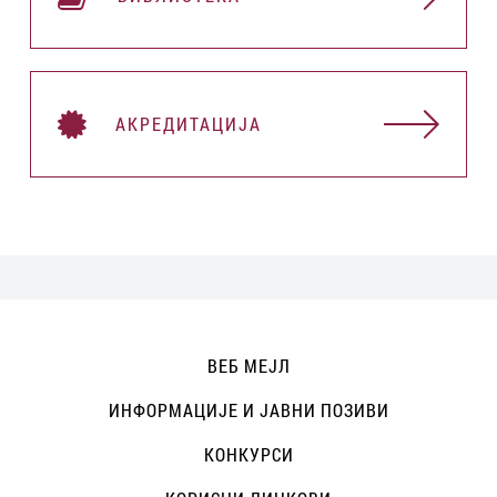
АКРЕДИТАЦИЈА
ВЕБ МЕЈЛ
ИНФОРМАЦИЈЕ И ЈАВНИ ПОЗИВИ
КОНКУРСИ