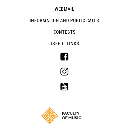
WEBMAIL
INFORMATION AND PUBLIC CALLS
CONTESTS
USEFUL LINKS