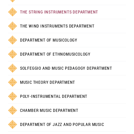
THE STRING INSTRUMENTS DEPARTMENT
THE WIND INSTRUMENTS DEPARTMENT
DEPARTMENT OF MUSICOLOGY
DEPARTMENT OF ETHNOMUSICOLOGY
SOLFEGGIO AND MUSIC PEDAGOGY DEPARTMENT
MUSIC THEORY DEPARTMENT
POLY-INSTRUMENTAL DEPARTMENT
CHAMBER MUSIC DEPARTMENT
DEPARTMENT OF JAZZ AND POPULAR MUSIC