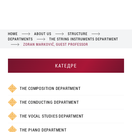
HOME
ABOUT US
STRUCTURE
DEPARTMENTS
THE STRING INSTRUMENTS DEPARTMENT
ZORAN MARKOVIĆ, GUEST PROFESSOR
КАТЕДРЕ
THE COMPOSITION DEPARTMENT
THE CONDUCTING DEPARTMENT
THE VOCAL STUDIES DEPARTMENT
THE PIANO DEPARTMENT