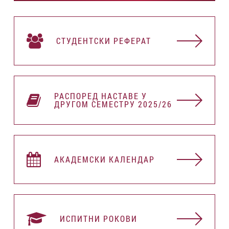
СТУДЕНТСКИ РЕФЕРАТ
РАСПОРЕД НАСТАВЕ У
ДРУГОМ СЕМЕСТРУ 2025/26
АКАДЕМСКИ КАЛЕНДАР
ИСПИТНИ РОКОВИ