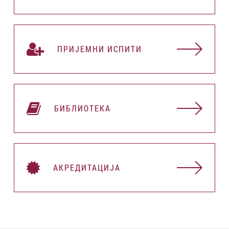
ПРИЈЕМНИ ИСПИТИ
БИБЛИОТЕКА
АКРЕДИТАЦИЈА