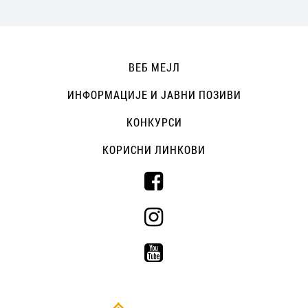
ВЕБ МЕЈЛ
ИНФОРМАЦИЈЕ И ЈАВНИ ПОЗИВИ
КОНКУРСИ
КОРИСНИ ЛИНКОВИ