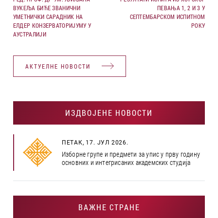
ВУКЕЉА БИЋЕ ЗВАНИЧНИ
ПЕВАЊА 1, 2 И 3 У
УМЕТНИЧКИ САРАДНИК НА
СЕПТЕМБАРСКОМ ИСПИТНОМ
ЕЛДЕР КОНЗЕРВАТОРИЈУМУ У
РОКУ
АУСТРАЛИЈИ
АКТУЕЛНЕ НОВОСТИ
ИЗДВОЈЕНЕ НОВОСТИ
ПЕТАК, 17. ЈУЛ 2026.
Изборне групе и предмети за упис у прву годину
основних и интегрисаних академских студија
ВАЖНЕ СТРАНЕ