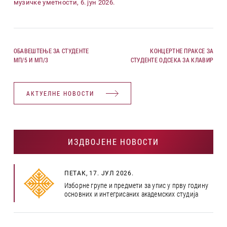
музичке уметности, 6. јун 2026.
ОБАВЕШТЕЊЕ ЗА СТУДЕНТЕ
КОНЦЕРТНЕ ПРАКСЕ ЗА
МП/5 И МП/3
СТУДЕНТЕ ОДСЕКА ЗА КЛАВИР
АКТУЕЛНЕ НОВОСТИ
ИЗДВОЈЕНЕ НОВОСТИ
ПЕТАК, 17. ЈУЛ 2026.
Изборне групе и предмети за упис у прву годину
основних и интегрисаних академских студија