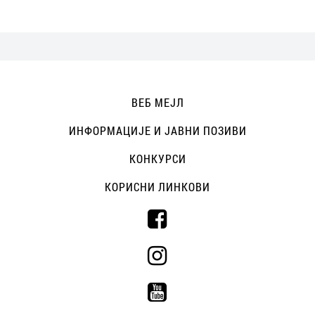
ВЕБ МЕЈЛ
ИНФОРМАЦИЈЕ И ЈАВНИ ПОЗИВИ
КОНКУРСИ
КОРИСНИ ЛИНКОВИ