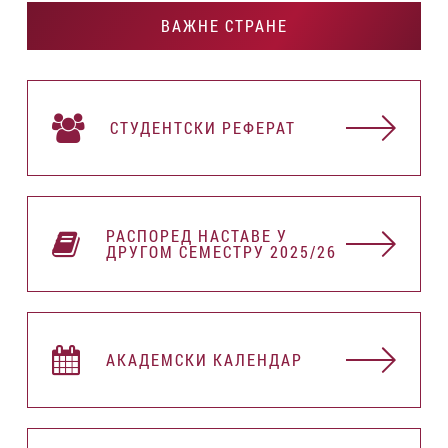
ВАЖНЕ СТРАНЕ
СТУДЕНТСКИ РЕФЕРАТ
РАСПОРЕД НАСТАВЕ У
ДРУГОМ СЕМЕСТРУ 2025/26
АКАДЕМСКИ КАЛЕНДАР