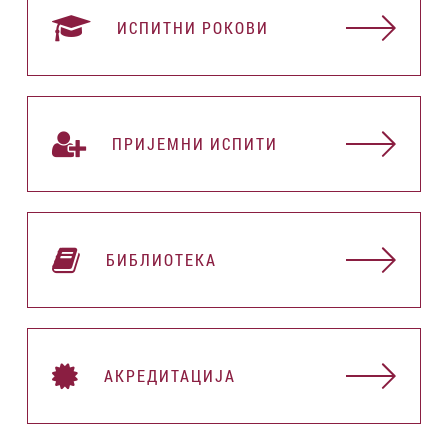
ИСПИТНИ РОКОВИ
ПРИЈЕМНИ ИСПИТИ
БИБЛИОТЕКА
АКРЕДИТАЦИЈА