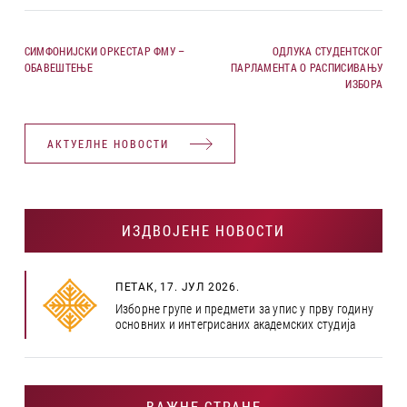
СИМФОНИЈСКИ ОРКЕСТАР ФМУ –
ОДЛУКА СТУДЕНТСКОГ
ОБАВЕШТЕЊЕ
ПАРЛАМЕНТА О РАСПИСИВАЊУ
ИЗБОРА
АКТУЕЛНЕ НОВОСТИ
ИЗДВОЈЕНЕ НОВОСТИ
ПЕТАК, 17. ЈУЛ 2026.
Изборне групе и предмети за упис у прву годину
основних и интегрисаних академских студија
ВАЖНЕ СТРАНЕ