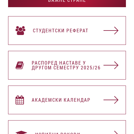
СТУДЕНТСКИ РЕФЕРАТ
РАСПОРЕД НАСТАВЕ У
ДРУГОМ СЕМЕСТРУ 2025/26
АКАДЕМСКИ КАЛЕНДАР