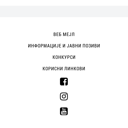
ВЕБ МЕЈЛ
ИНФОРМАЦИЈЕ И ЈАВНИ ПОЗИВИ
КОНКУРСИ
КОРИСНИ ЛИНКОВИ