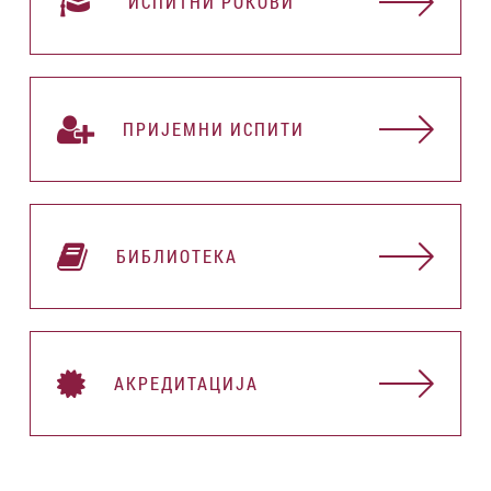
ИСПИТНИ РОКОВИ
ПРИЈЕМНИ ИСПИТИ
БИБЛИОТЕКА
АКРЕДИТАЦИЈА