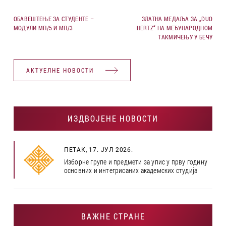
ОБАВЕШТЕЊЕ ЗА СТУДЕНТЕ –
ЗЛАТНА МЕДАЉА ЗА „DUO
МОДУЛИ МП/5 И МП/3
HERTZ“ НА МЕЂУНАРОДНОМ
ТАКМИЧЕЊУ У БЕЧУ
АКТУЕЛНЕ НОВОСТИ
ИЗДВОЈЕНЕ НОВОСТИ
ПЕТАК, 17. ЈУЛ 2026.
Изборне групе и предмети за упис у прву годину
основних и интегрисаних академских студија
ВАЖНЕ СТРАНЕ