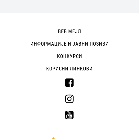
ВЕБ МЕЈЛ
ИНФОРМАЦИЈЕ И ЈАВНИ ПОЗИВИ
КОНКУРСИ
КОРИСНИ ЛИНКОВИ