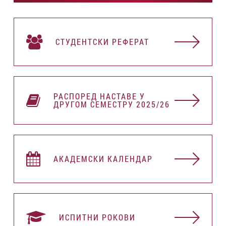
СТУДЕНТСКИ РЕФЕРАТ
РАСПОРЕД НАСТАВЕ У
ДРУГОМ СЕМЕСТРУ 2025/26
АКАДЕМСКИ КАЛЕНДАР
ИСПИТНИ РОКОВИ