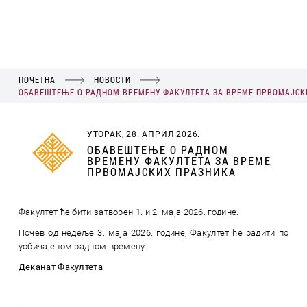
ПОЧЕТНА
НОВОСТИ
ОБАВЕШТЕЊЕ О РАДНОМ ВРЕМЕНУ ФАКУЛТЕТА ЗА ВРЕМЕ ПРВОМАЈСК
УТОРАК, 28. АПРИЛ 2026.
ОБАВЕШТЕЊЕ О РАДНОМ
ВРЕМЕНУ ФАКУЛТЕТА ЗА ВРЕМЕ
ПРВОМАЈСКИХ ПРАЗНИКА
Факултет ће бити затворен 1. и 2. маја 2026. године.
Почев од недеље 3. маја 2026. године, Факултет ће радити по
уобичајеном радном времену.
Деканат Факултета