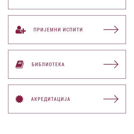
ПРИЈЕМНИ ИСПИТИ
БИБЛИОТЕКА
АКРЕДИТАЦИЈА