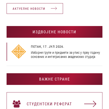
АКТУЕЛНЕ НОВОСТИ
ИЗДВОЈЕНЕ НОВОСТИ
ПЕТАК, 17. ЈУЛ 2026.
Изборне групе и предмети за упис у прву годину
основних и интегрисаних академских студија
ВАЖНЕ СТРАНЕ
СТУДЕНТСКИ РЕФЕРАТ