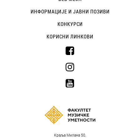
ИНФОРМАЦИЈЕ И ЈАВНИ ПОЗИВИ
КОНКУРСИ
КОРИСНИ ЛИНКОВИ
Краља Милана 50,