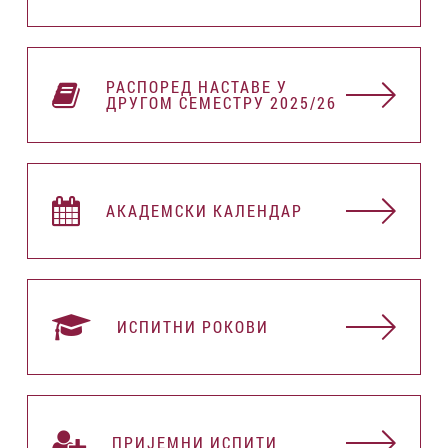
РАСПОРЕД НАСТАВЕ У
ДРУГОМ СЕМЕСТРУ 2025/26
АКАДЕМСКИ КАЛЕНДАР
ИСПИТНИ РОКОВИ
ПРИЈЕМНИ ИСПИТИ