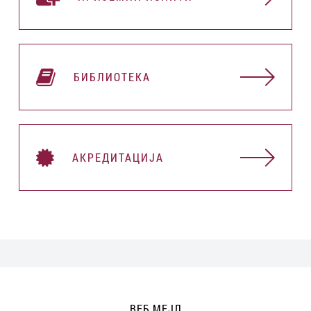
БИБЛИОТЕКА
АКРЕДИТАЦИЈА
ВЕБ МЕЈЛ