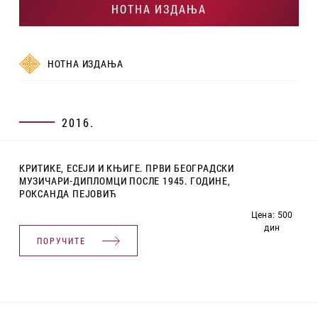
НОТНА ИЗДАЊА
НОТНА ИЗДАЊА
2016.
КРИТИКЕ, ЕСЕЈИ И КЊИГЕ. ПРВИ БЕОГРАДСКИ
МУЗИЧАРИ-ДИПЛОМЦИ ПОСЛЕ 1945. ГОДИНЕ,
РОКСАНДА ПЕЈОВИЋ
Цена: 500
дин
ПОРУЧИТЕ