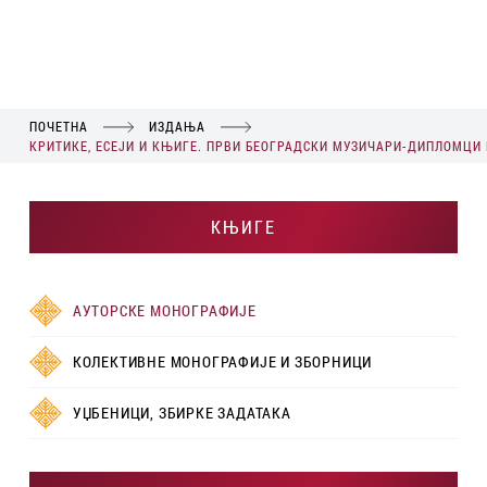
ПОЧЕТНА
ИЗДАЊА
КРИТИКЕ, ЕСЕЈИ И КЊИГЕ. ПРВИ БЕОГРАДСКИ МУЗИЧАРИ-ДИПЛОМЦИ 
КЊИГЕ
АУТОРСКЕ МОНОГРАФИЈЕ
КОЛЕКТИВНЕ МОНОГРАФИЈЕ И ЗБОРНИЦИ
УЏБЕНИЦИ, ЗБИРКЕ ЗАДАТАКА