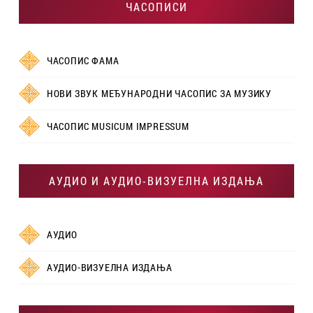
ЧАСОПИСИ
ЧАСОПИС ФАМА
НОВИ ЗВУК МЕЂУНАРОДНИ ЧАСОПИС ЗА МУЗИКУ
ЧАСОПИС MUSICUM IMPRESSUM
АУДИО И АУДИО-ВИЗУЕЛНА ИЗДАЊА
АУДИО
АУДИО-ВИЗУЕЛНА ИЗДАЊА