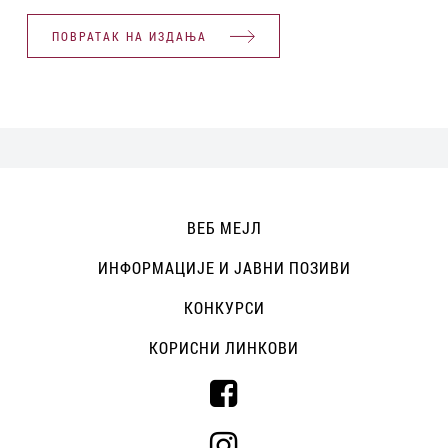
ПОВРАТАК НА ИЗДАЊА
ВЕБ МЕЈЛ
ИНФОРМАЦИЈЕ И ЈАВНИ ПОЗИВИ
КОНКУРСИ
КОРИСНИ ЛИНКОВИ